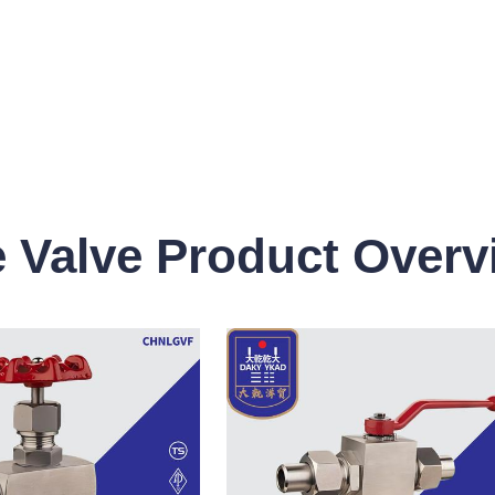
 Valve Product Overv