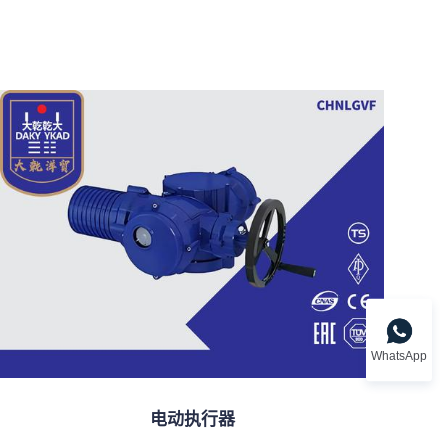
WhatsApp
电动执行器