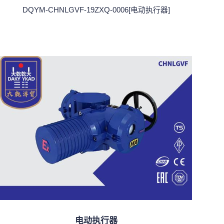
DQYM-CHNLGVF-19ZXQ-0006[电动执行器]
电动执行器