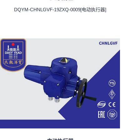
DQYM-CHNLGVF-19ZXQ-0009[电动执行器]