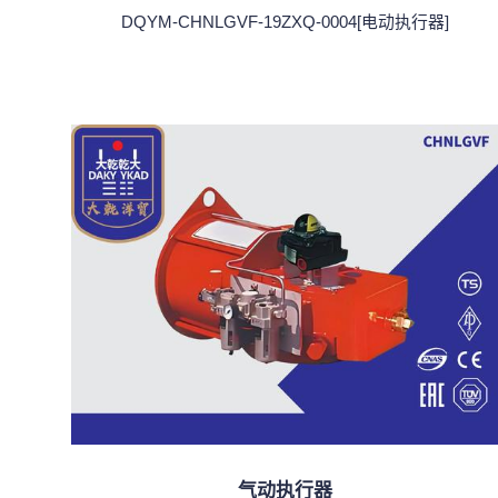
DQYM-CHNLGVF-19ZXQ-0004[电动执行器]
气动执行器