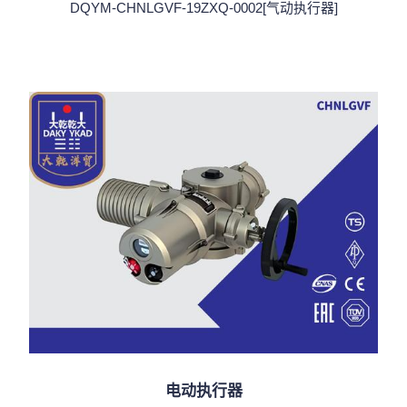
DQYM-CHNLGVF-19ZXQ-0002[气动执行器]
电动执行器