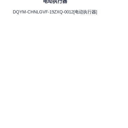
电动执行器
DQYM-CHNLGVF-19ZXQ-0012[电动执行器]