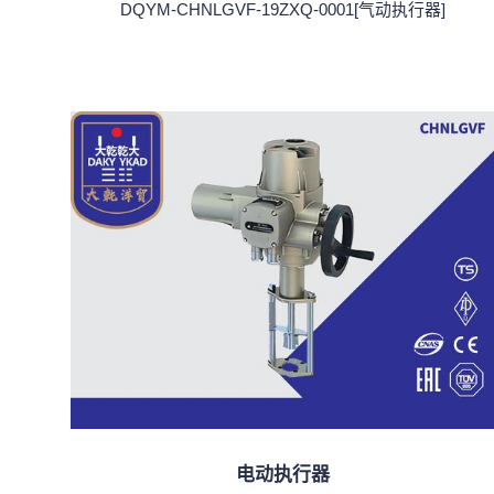
DQYM-CHNLGVF-19ZXQ-0001[气动执行器]
电动执行器