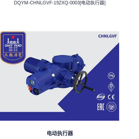
DQYM-CHNLGVF-19ZXQ-0003[电动执行器]
电动执行器