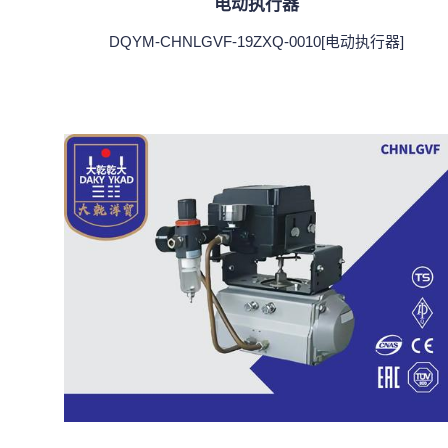
电动执行器
DQYM-CHNLGVF-19ZXQ-0010[电动执行器]