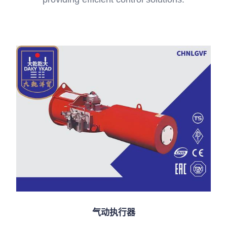
气动执行器