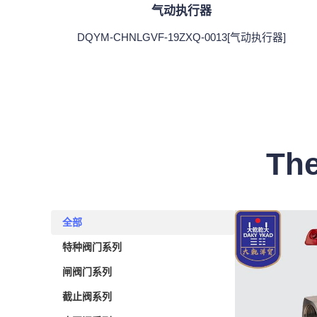
气动执行器
DQYM-CHNLGVF-19ZXQ-0013[气动执行器]
The
全部
全部
特种阀门系列
特种阀门系列
闸阀门系列
闸阀门系列
截止阀系列
截止阀系列