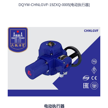
DQYM-CHNLGVF-19ZXQ-0005[电动执行器]
电动执行器