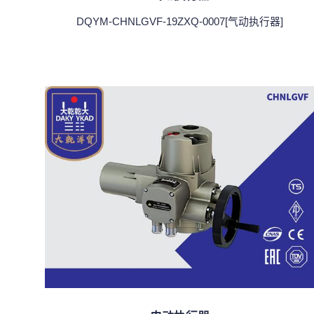
DQYM-CHNLGVF-19ZXQ-0007[气动执行器]