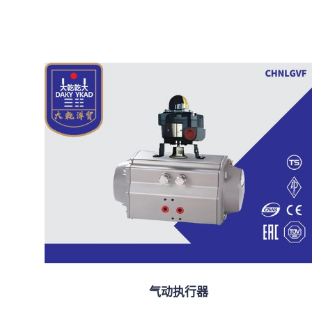
气动执行器