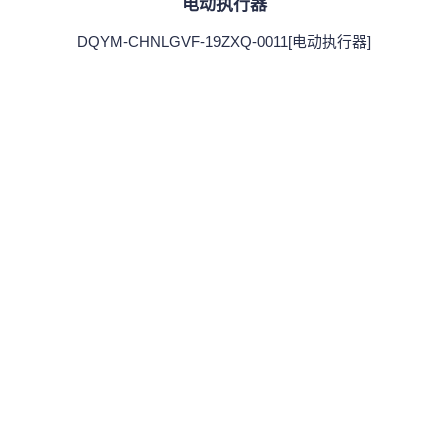
电动执行器
DQYM-CHNLGVF-19ZXQ-0011[电动执行器]