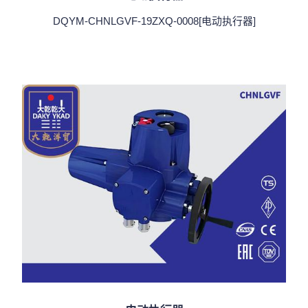
DQYM-CHNLGVF-19ZXQ-0008[电动执行器]