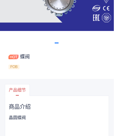
蝶阀
FOB
产品细节
商品介绍
晶圆蝶阀