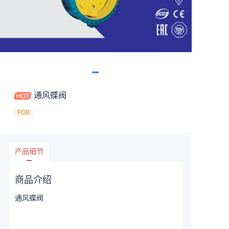
通风蝶阀
FOB
产品细节
商品介绍
通风蝶阀