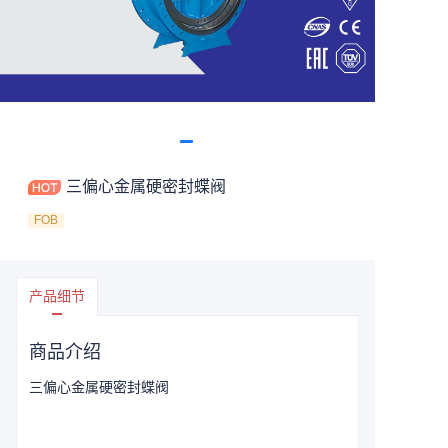
三偏心金属硬密封蝶阀
FOB
产品细节
商品介绍
三偏心金属硬密封蝶阀