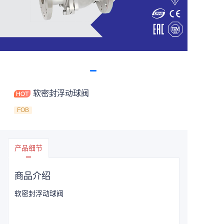
软密封浮动球阀
FOB
产品细节
商品介绍
软密封浮动球阀