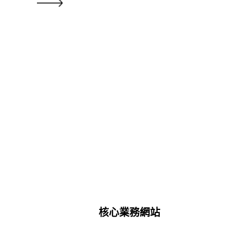
核心業務網站