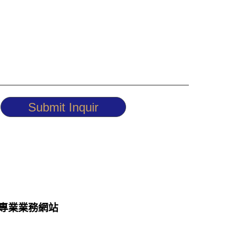
Submit Inquir
專業業務網站