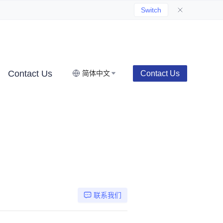
Switch
Contact Us
Contact Us
简体中文
联系我们