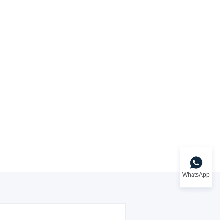
WhatsApp