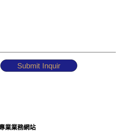
Submit Inquir
專業業務網站