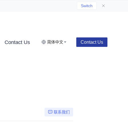
Switch
Contact Us
Contact Us
简体中文
联系我们