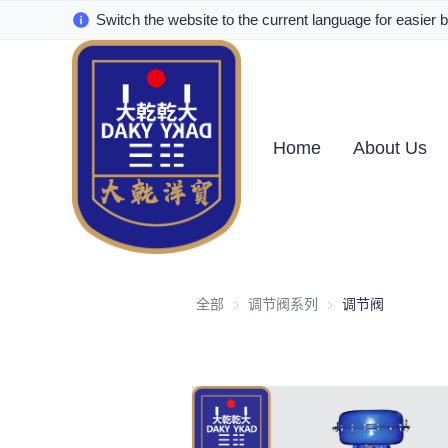
Switch the website to the current language for easier 
Home
About Us
全部
调节阀系列
调节阀系列
调节阀