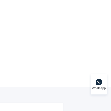
WhatsApp