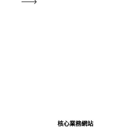
核心業務網站