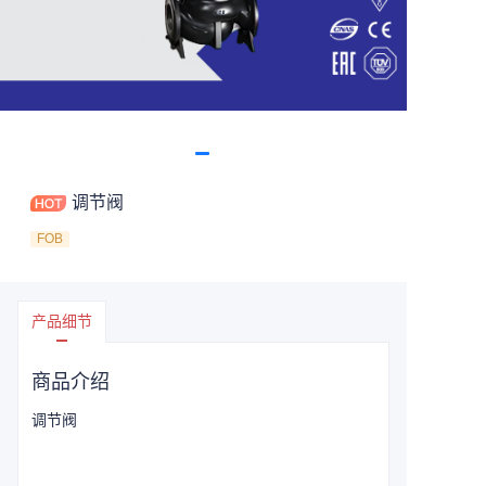
调节阀
FOB
产品细节
商品介绍
调节阀