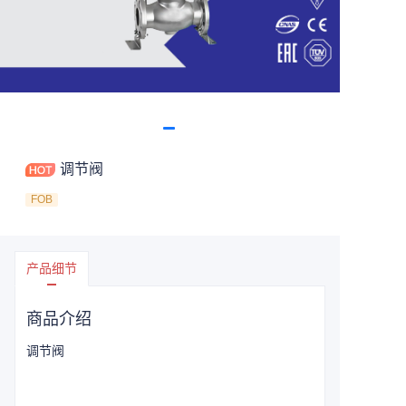
调节阀
FOB
产品细节
商品介绍
调节阀