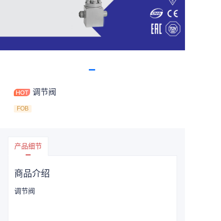
调节阀
FOB
产品细节
商品介绍
调节阀