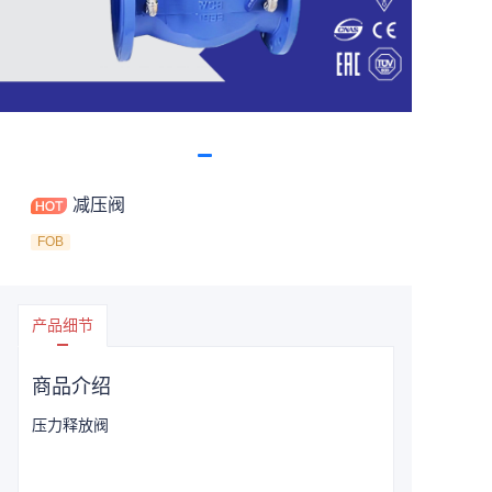
减压阀
FOB
产品细节
商品介绍
压力释放阀