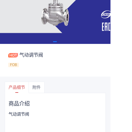
气动调节阀
FOB
产品细节
附件
商品介绍
气动调节阀