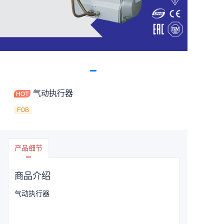
气动执行器
FOB
产品细节
商品介绍
气动执行器