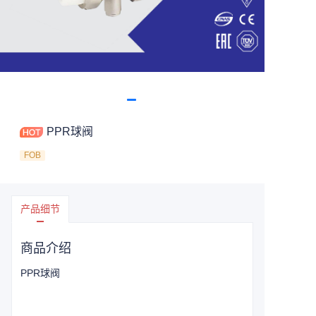
PPR球阀
FOB
产品细节
商品介绍
PPR球阀