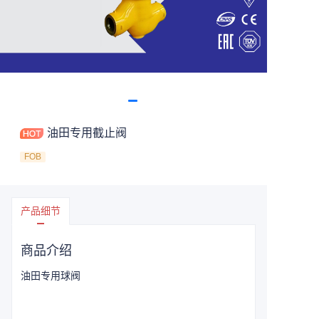
油田专用截止阀
FOB
产品细节
商品介绍
油田专用球阀