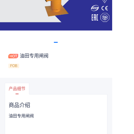
油田专用闸阀
FOB
产品细节
商品介绍
油田专用闸阀