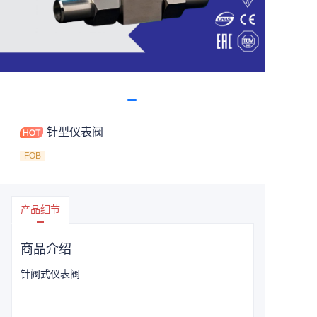
针型仪表阀
FOB
产品细节
商品介绍
针阀式仪表阀