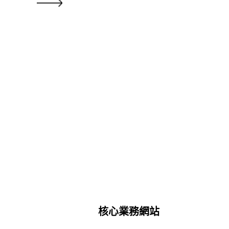
核心業務網站