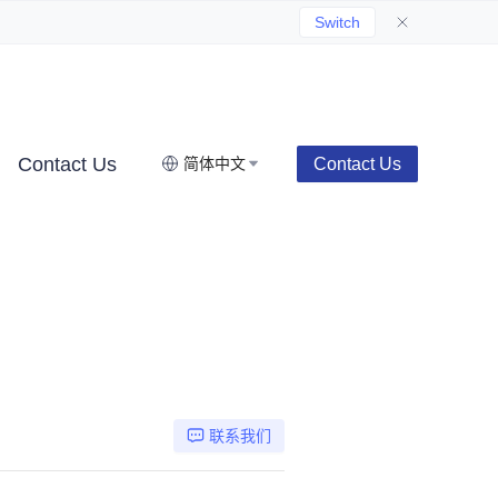
Switch
Contact Us
Contact Us
简体中文
联系我们