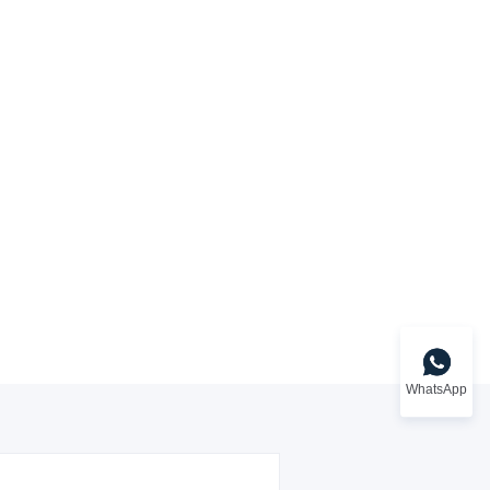
WhatsApp