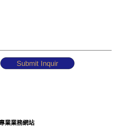
Submit Inquir
專業業務網站