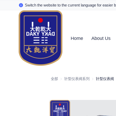
Switch the website to the current language for easier 
Home
About Us
全部
针型仪表阀系列
针型仪表阀系列
针型仪表阀