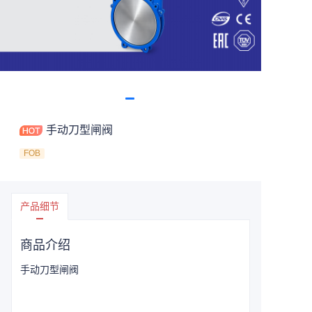
手动刀型闸阀
FOB
产品细节
商品介绍
手动刀型闸阀