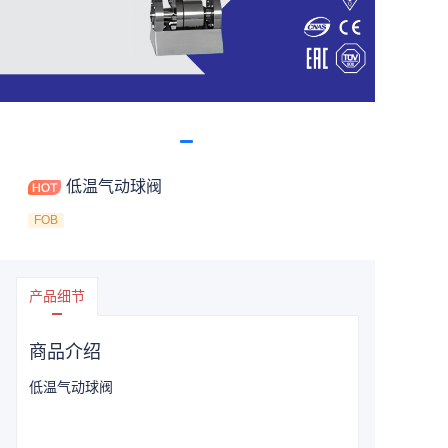
低温气动球阀
FOB
产品细节
商品介绍
低温气动球阀