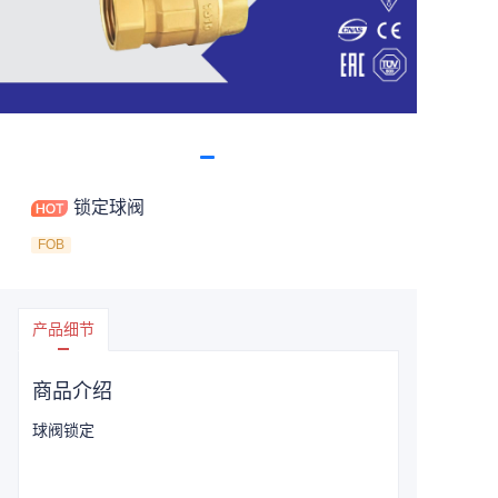
锁定球阀
FOB
产品细节
商品介绍
球阀锁定