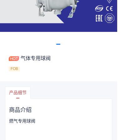
气体专用球阀
FOB
产品细节
商品介绍
燃气专用球阀