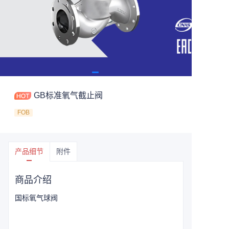
GB标准氧气截止阀
FOB
产品细节
附件
商品介绍
国标氧气球阀