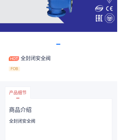
全封闭安全阀
FOB
产品细节
商品介绍
全封闭安全阀