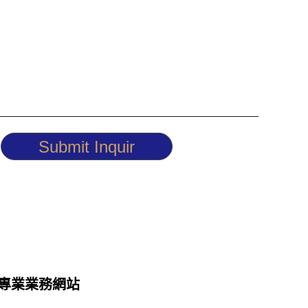
Submit Inquir
專業業務網站