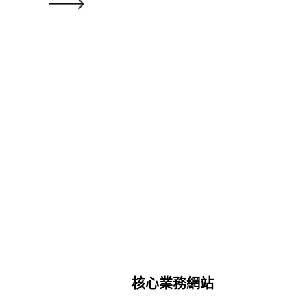
核心業務網站