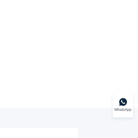
WhatsApp