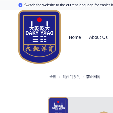
Switch the website to the current language for easier 
Home
About Us
全部
铜阀门系列
铜阀门系列
前止回阀