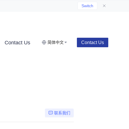
Switch
Contact Us
Contact Us
简体中文
联系我们