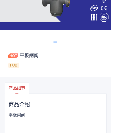
平板闸阀
FOB
产品细节
商品介绍
平板闸阀