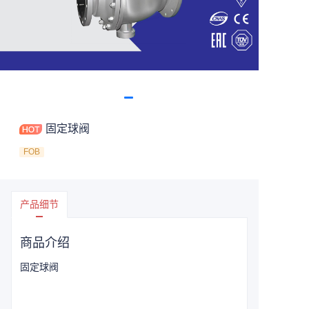
固定球阀
FOB
产品细节
商品介绍
固定球阀