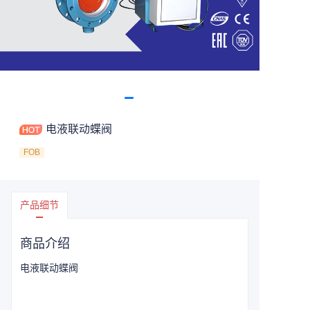
电液联动蝶阀
FOB
产品细节
商品介绍
电液联动蝶阀