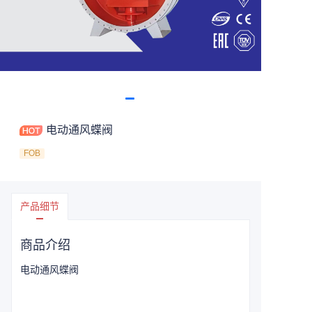
电动通风蝶阀
FOB
产品细节
商品介绍
电动通风蝶阀