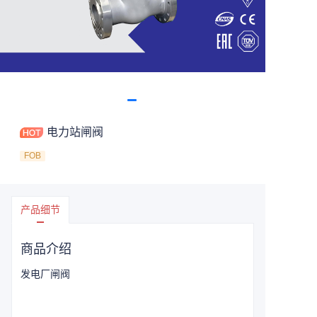
电力站闸阀
FOB
产品细节
商品介绍
发电厂闸阀