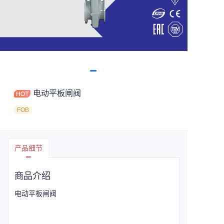
电动平板闸阀
FOB
产品细节
商品介绍
电动平板闸阀