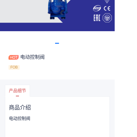
电动控制阀
FOB
产品细节
商品介绍
电动控制阀