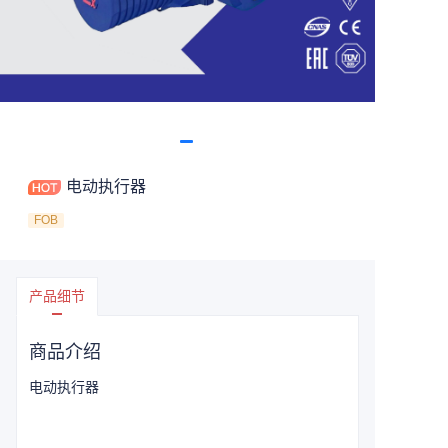
电动执行器
FOB
产品细节
商品介绍
电动执行器