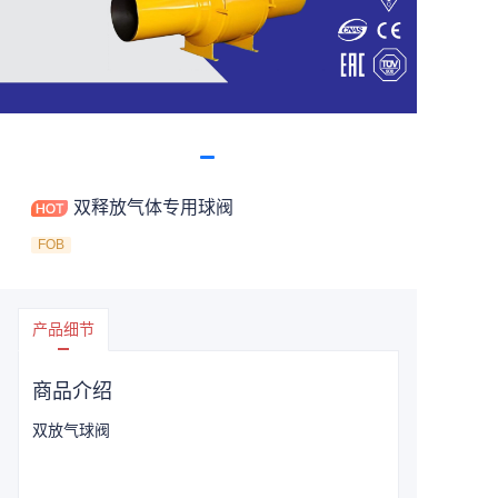
双释放气体专用球阀
FOB
产品细节
商品介绍
双放气球阀