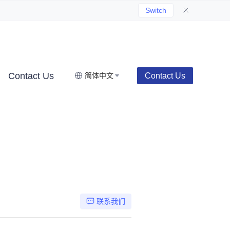
Switch
Contact Us
Contact Us
简体中文
联系我们