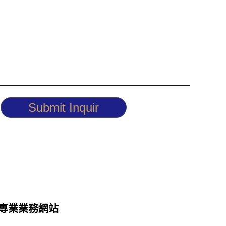
Submit Inquir
專業業務網站