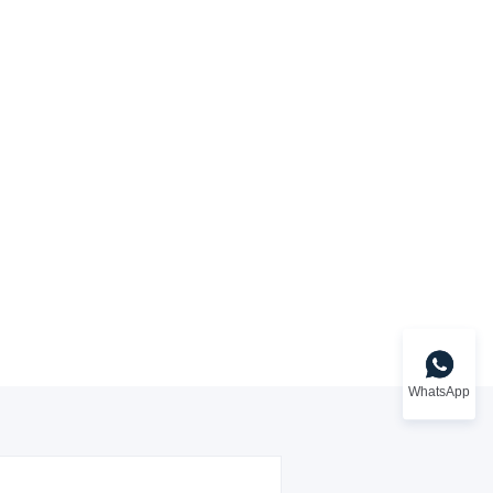
WhatsApp