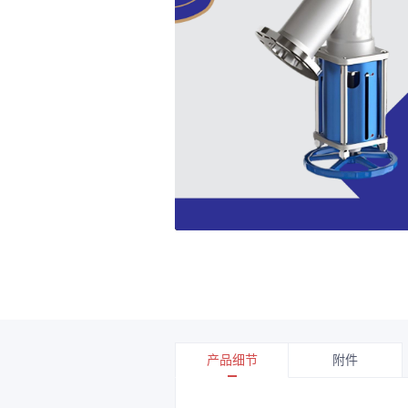
产品细节
附件