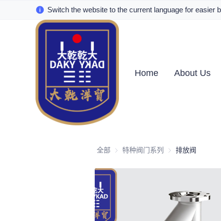
Switch the website to the current language for easier 
Home
About Us
全部
特种阀门系列
特种阀门系列
排放阀