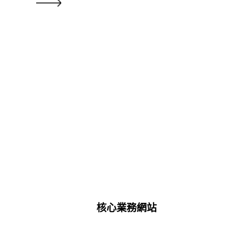
核心業務網站