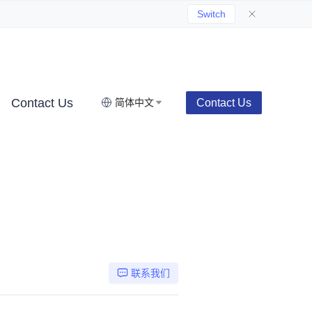
Switch
Contact Us
Contact Us
简体中文
联系我们