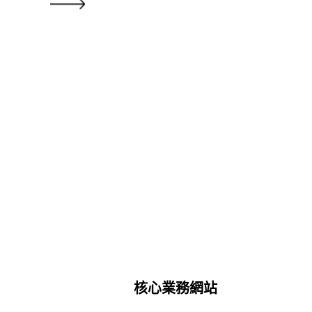
核心業務網站