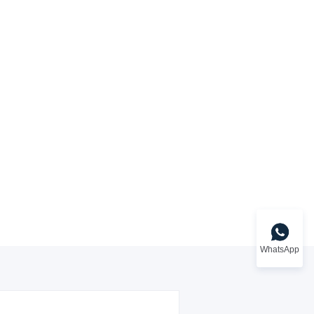
WhatsApp