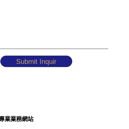
Submit Inquir
專業業務網站