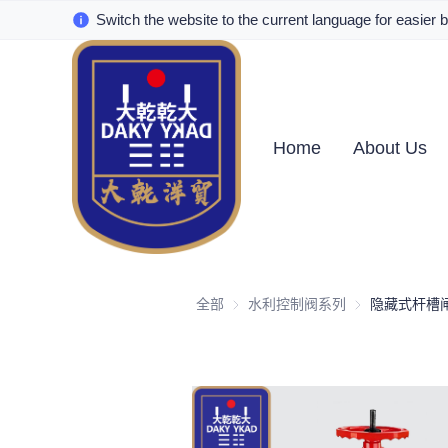
Switch the website to the current language for easier 
Home
About Us
全部
水利控制阀系列
水利控制阀系列
隐藏式杆槽