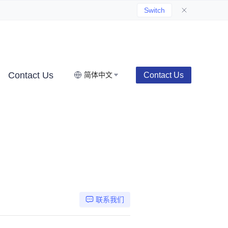
Switch
Contact Us
Contact Us
简体中文
联系我们