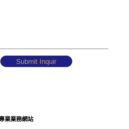
Submit Inquir
專業業務網站