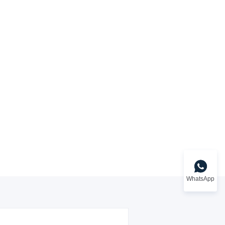
WhatsApp