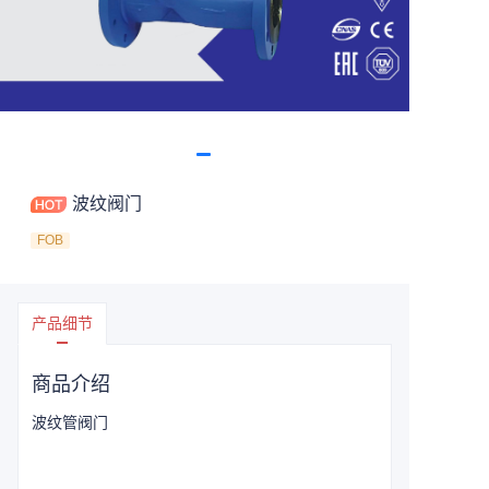
波纹阀门
FOB
产品细节
商品介绍
波纹管阀门