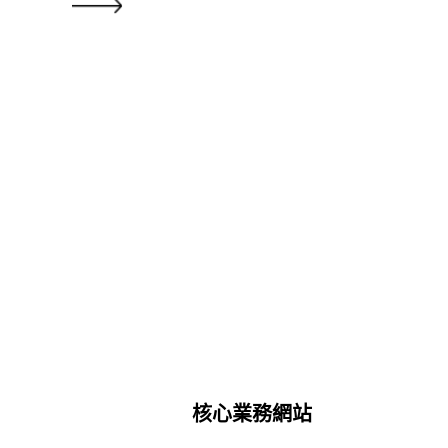
核心業務網站