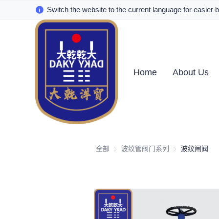
Switch the website to the current language for easier 
Home
About Us
全部
波纹管阀门系列
波纹管阀门系列
波纹闸阀