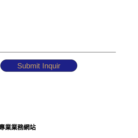
Submit Inquir
專業業務網站