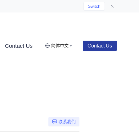
Switch
Contact Us
Contact Us
简体中文
联系我们