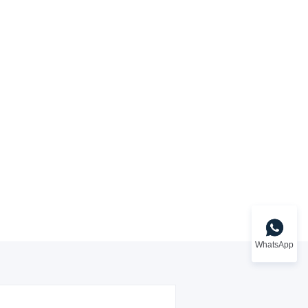
WhatsApp