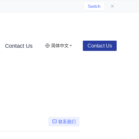
Switch
Contact Us
Contact Us
简体中文
联系我们