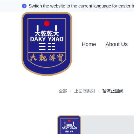
Switch the website to the current language for easier 
Home
About Us
全部
止回阀系列
止回阀系列
轴流止回阀