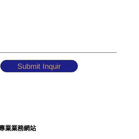
Submit Inquir
專業業務網站