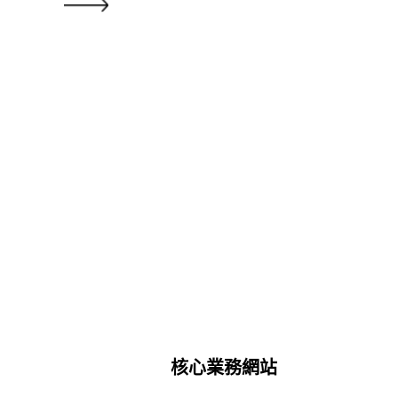
核心業務網站