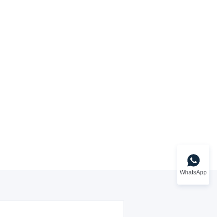
WhatsApp