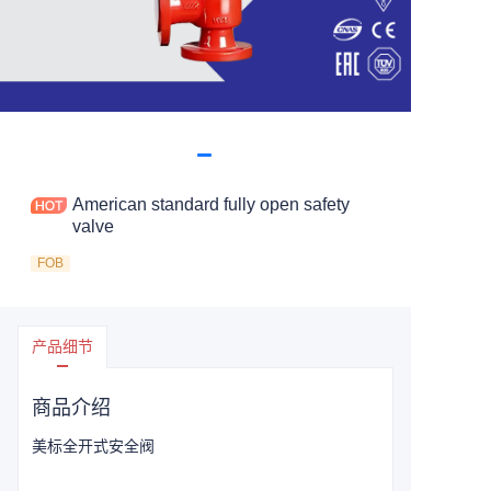
American standard fully open safety
valve
FOB
产品细节
商品介绍
美标全开式安全阀